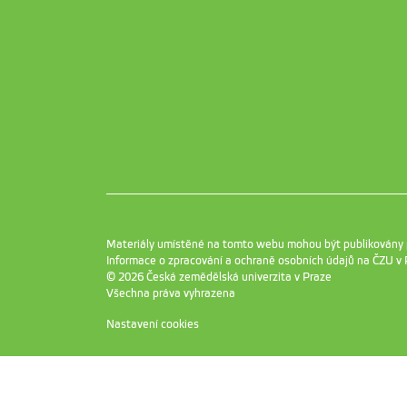
Materiály umístěné na tomto webu mohou být publikovány
Informace o zpracování a ochraně osobních údajů na ČZU v 
© 2026 Česká zemědělská univerzita v Praze
Všechna práva vyhrazena
Nastavení cookies