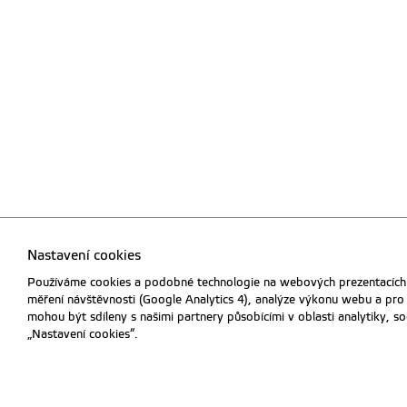
Nastavení cookies
Používáme cookies a podobné technologie na webových prezentacích Č
měření návštěvnosti (Google Analytics 4), analýze výkonu webu a pro
mohou být sdíleny s našimi partnery působícími v oblasti analytiky, s
„Nastavení cookies“.