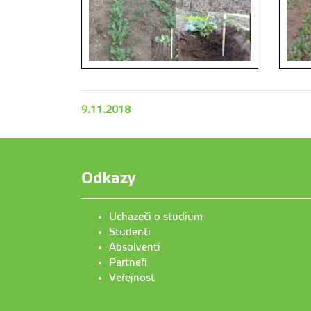
9.11.2018
Odkazy
Uchazeči o studium
Studenti
Absolventi
Partneři
Veřejnost