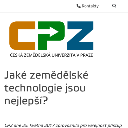
Kontakty
Jaké zemědělské
technologie jsou
nejlepší?
CPZ dne 25. května 2017 zprovoznilo pro veřejnost přístup