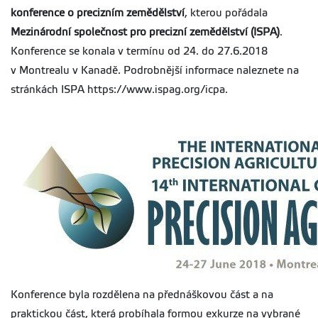
konference o precizním zemědělství
, kterou pořádala
Mezinárodní společnost pro precizní zemědělství (ISPA)
.
Konference se konala v termínu od 24. do 27.6.2018
v Montrealu v Kanadě. Podrobnější informace naleznete na
stránkách ISPA https://www.ispag.org/icpa.
Konference byla rozdělena na přednáškovou část a na
praktickou část, která probíhala formou exkurze na vybrané