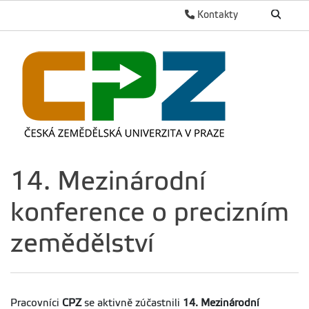
Kontakty
14. Mezinárodní
konference o precizním
zemědělství
Pracovníci
CPZ
se aktivně zúčastnili
14. Mezinárodní