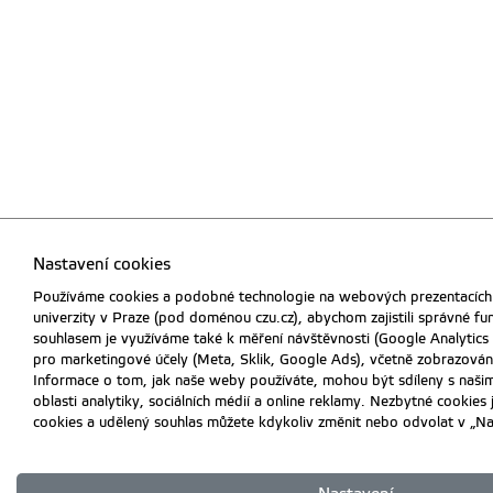
Nastavení cookies
Používáme cookies a podobné technologie na webových prezentacích
univerzity v Praze (pod doménou czu.cz), abychom zajistili správné f
souhlasem je využíváme také k měření návštěvnosti (Google Analytics
pro marketingové účely (Meta, Sklik, Google Ads), včetně zobrazován
Informace o tom, jak naše weby používáte, mohou být sdíleny s našim
oblasti analytiky, sociálních médií a online reklamy. Nezbytné cookies 
cookies a udělený souhlas můžete kdykoliv změnit nebo odvolat v „Na